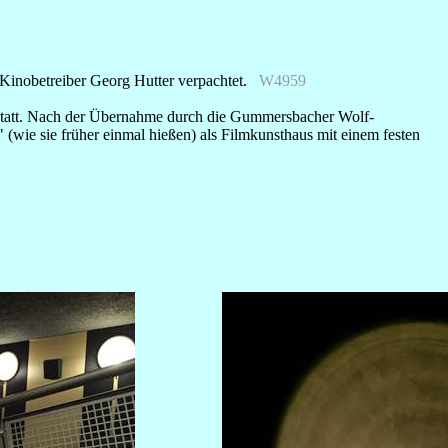
 Kinobetreiber Georg Hutter verpachtet.
W4959
 statt. Nach der Übernahme durch die Gummersbacher Wolf-
(wie sie früher einmal hießen) als Filmkunsthaus mit einem festen