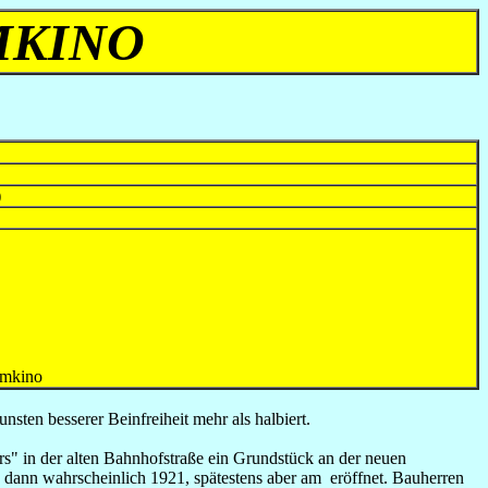
MKINO
)
kino
unsten besserer Beinfreiheit mehr als halbiert.
rs" in der alten Bahnhofstraße ein Grundstück an der neuen
 dann wahrscheinlich 1921, spätestens aber am eröffnet. Bauherren