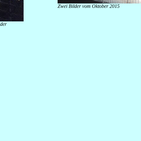
Zwei Bilder vom Oktober 2015
lder