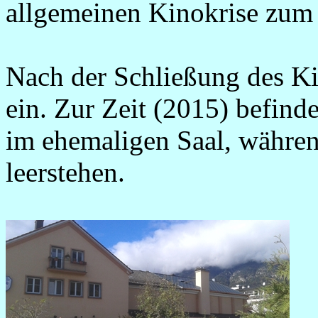
allgemeinen Kinokrise zum
Nach der Schließung des Ki
ein. Zur Zeit (2015) befinde
im ehemaligen Saal, währe
leerstehen.