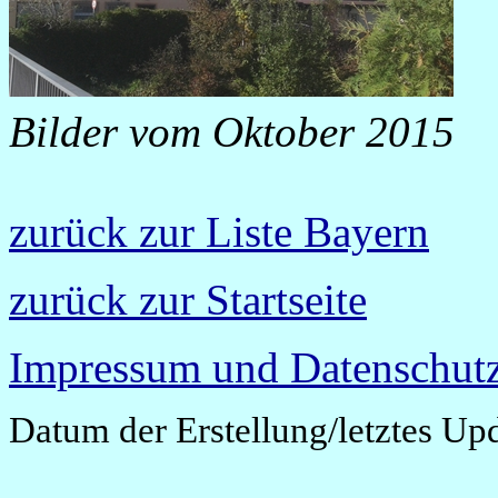
Bilder vom Oktober 2015
zurück zur Liste Bayern
zurück zur Startseite
Impressum und Datenschutz
Datum der Erstellung/letztes Up