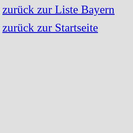
zurück zur Liste Bayern
zurück zur Startseite