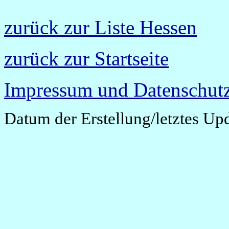
zurück zur Liste Hessen
zurück zur Startseite
Impressum und Datenschutz
Datum der Erstellung/letztes Up