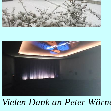
Vielen Dank an Peter Wörne