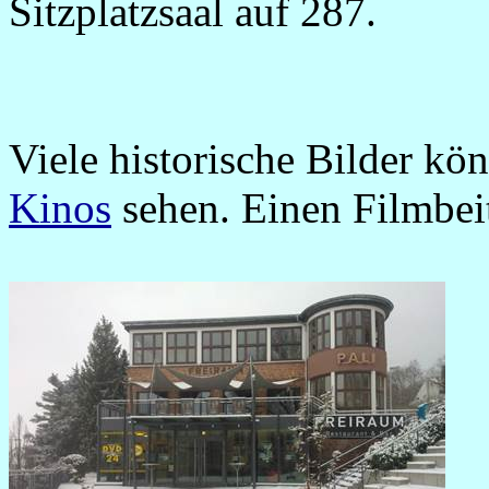
Sitzplatzsaal auf 287.
Viele historische Bilder kö
Kinos
sehen. Einen Filmbei