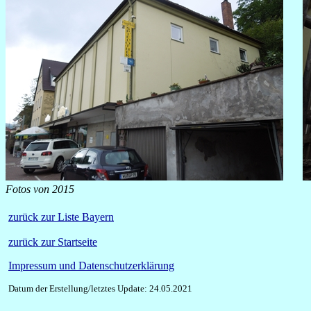
Fotos von 2015
zurück zur Liste Bayern
zurück zur Startseite
Impressum und Datenschutzerklärung
Datum der Erstellung/letztes Update: 24.05.2021