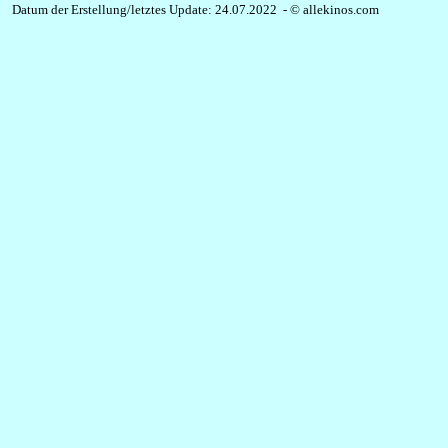
Datum der Erstellung/letztes Update: 24.07.2022 - © allekinos.com