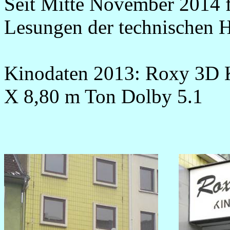
Seit Mitte November 2014 f
Lesungen der technischen H
Kinodaten 2013: Roxy 3D K
X 8,80 m Ton Dolby 5.1