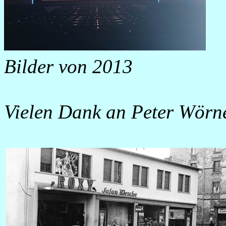
Bilder von 2013
Vielen Dank an Peter Wörne