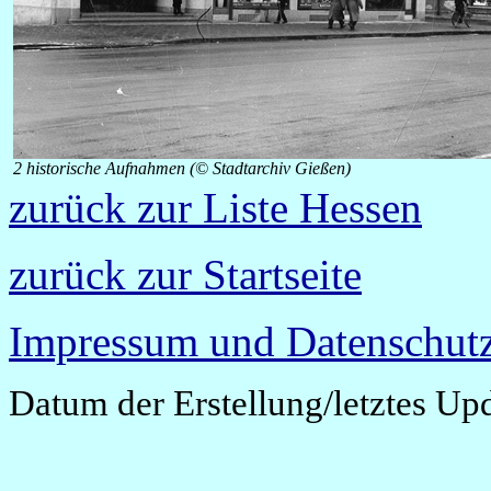
2 historische Aufnahmen (© Stadtarchiv Gießen)
zurück zur Liste Hessen
zurück zur Startseite
Impressum und Datenschutz
Datum der Erstellung/letztes Up