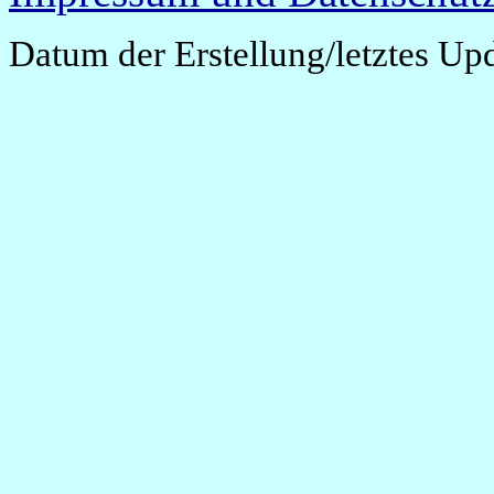
Datum der Erstellung/letztes Up