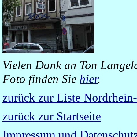
Vielen Dank an Ton Langela
Foto finden Sie
hier
.
zurück zur Liste Nordrhein
zurück zur Startseite
Impressum und Datenschutz