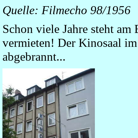
Quelle: Filmecho 98/1956
Schon viele Jahre steht am 
vermieten! Der Kinosaal im 
abgebrannt...