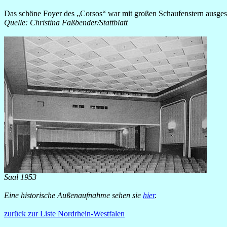
Das schöne Foyer des „Corsos“ war mit großen Schaufenstern ausges
Quelle: Christina Faßbender/Stattblatt
Saal 1953
Eine historische Außenaufnahme sehen sie
hier
.
zurück zur Liste Nordrhein-Westfalen