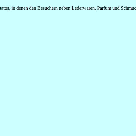
tattet, in denen den Besuchern neben Lederwaren, Parfum und Schmuc