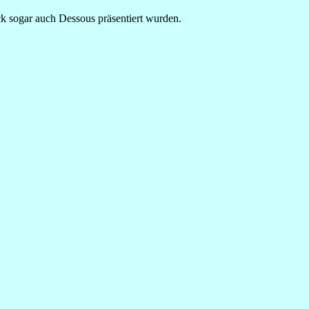
k sogar auch Dessous präsentiert wurden.