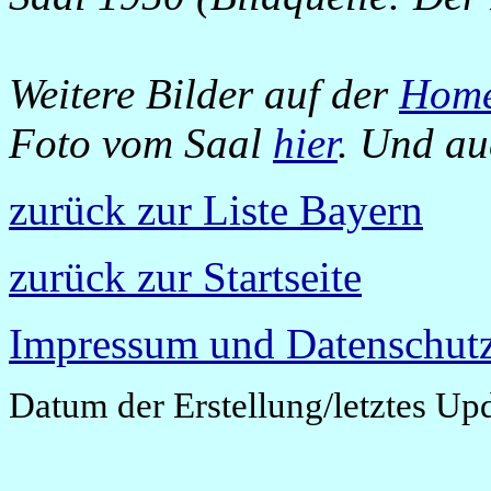
Weitere Bilder auf der
Hom
Foto vom Saal
hier
. Und a
zurück zur Liste Bayern
zurück zur Startseite
Impressum und Datenschutz
Datum der Erstellung/letztes Up