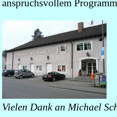
anspruchsvollem Programm 
Vielen Dank an Michael Scha