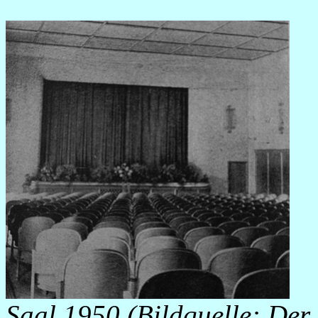
Saal 1950 (Bildquelle: Der