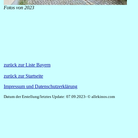
Fotos von 2023
zurück zur Liste Bayern
zurück zur Startseite
Impressum und Datenschutzerklärung
Datum der Erstellung/letztes Update: 07.09.2023- © allekinos.com