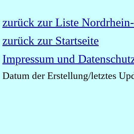
zurück zur Liste Nordrhein
zurück zur Startseite
Impressum und Datenschutz
Datum der Erstellung/letztes Up