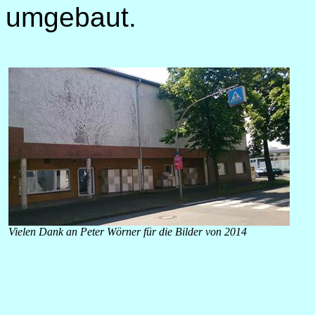
umgebaut.
Vielen Dank an Peter Wörner für die Bilder von 2014