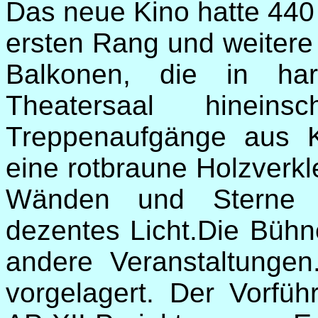
Das neue Kino hatte 440 
ersten Rang und weitere
Balkonen, die in ha
Theatersaal hineins
Treppenaufgänge aus 
eine rotbraune Holzverkl
Wänden und Sterne 
dezentes Licht.Die Bühn
andere Veranstaltungen
vorgelagert. Der Vorfü