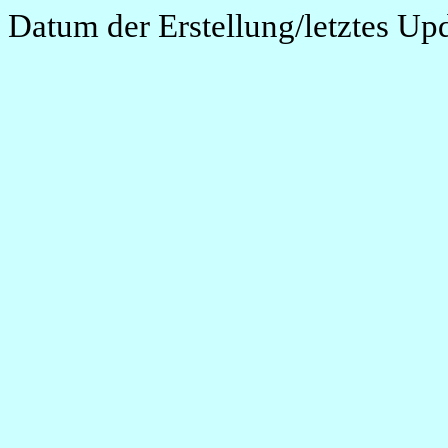
Datum der Erstellung/letztes Up