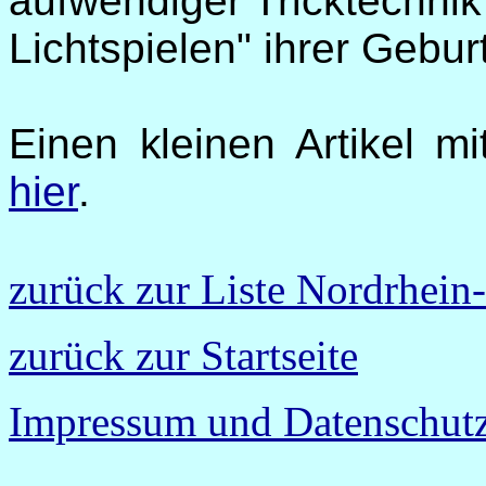
aufwendiger Tricktechnik
Lichtspielen" ihrer Gebur
Einen kleinen Artikel m
hier
.
zurück zur Liste Nordrhein
zurück zur Startseite
Impressum und Datenschutz