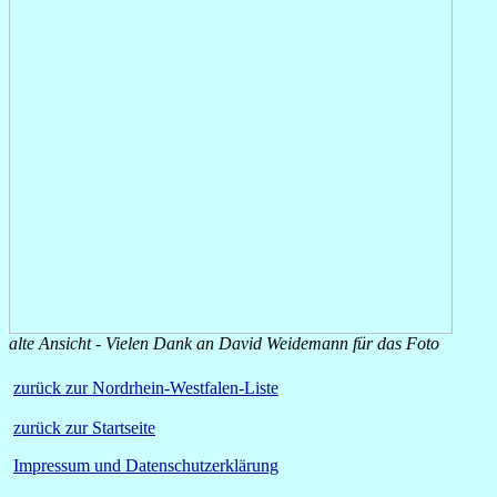
alte Ansicht - Vielen Dank an David Weidemann für das Foto
zurück zur Nordrhein-Westfalen-Liste
zurück zur Startseite
Impressum und Datenschutzerklärung