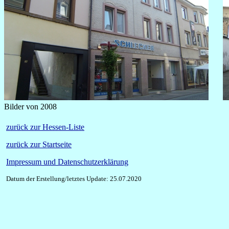
Bilder von 2008
zurück zur Hessen-Liste
zurück zur Startseite
Impressum und Datenschutzerklärung
Datum der Erstellung/letztes Update: 25.07.2020