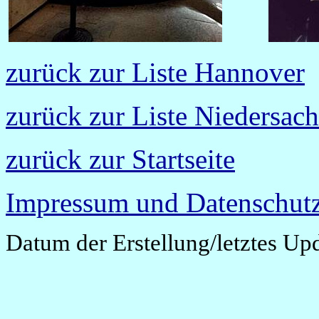
zurück zur Liste Hannover
zurück zur Liste Niedersac
zurück zur Startseite
Impressum und Datenschutz
Datum der Erstellung/letztes Up