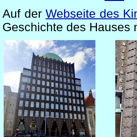
Auf der
Webseite des Ki
Geschichte des Hauses 