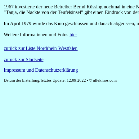
1967 investierte der neue Betreiber Bernd Rüssing nochmal in eine 
"Tanja, die Nackte von der Teufelsinsel" gibt einen Eindruck von der
Im April 1979 wurde das Kino geschlossen und danach abgerissen, um
Weitere Informationen und Fotos
hier
.
zurück zur Liste Nordrhein-Westfalen
zurück zur Startseite
Impressum und Datenschutzerklärung
Datum der Erstellung/letztes Update: 12.09.2022 - © allekinos.com