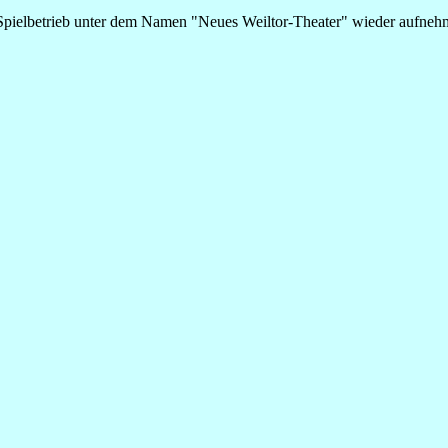
pielbetrieb unter dem Namen "Neues Weiltor-Theater" wieder aufnehmen