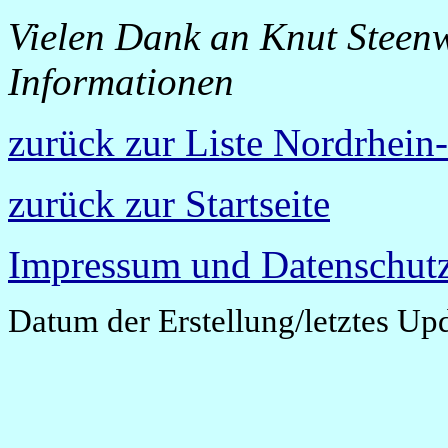
Vielen Dank an Knut Steenw
Informationen
zurück zur Liste Nordrhein
zurück zur Startseite
Impressum und Datenschutz
Datum der Erstellung/letztes Up