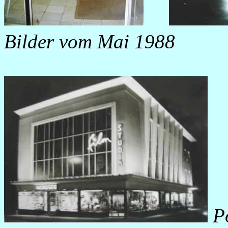
Bilder vom Mai 1988
P