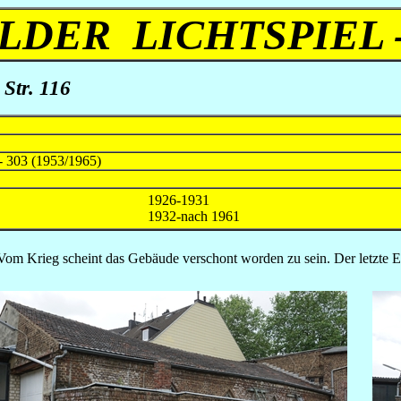
LDER LICHTSPIEL 
 Str. 116
- 303 (1953/1965)
1926-1931
1932-nach 1961
 Vom Krieg scheint das Gebäude verschont worden zu sein. Der letzte E