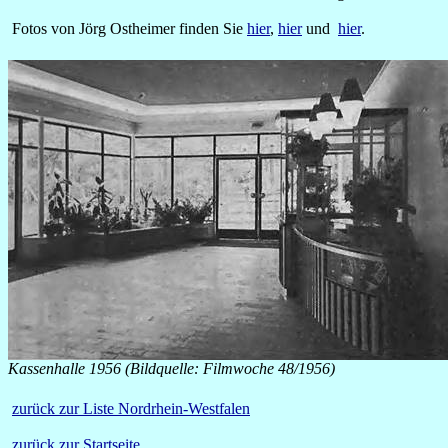
Fotos von Jörg Ostheimer finden Sie
hier
,
hier
und
hier
.
Kassenhalle 1956 (Bildquelle: Filmwoche 48/1956)
zurück zur Liste Nordrhein-Westfalen
zurück zur Startseite