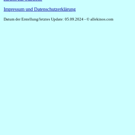
Impressum und Datenschutzerklärung
Datum der Erstellung/letztes Update: 05.09.2024 - © allekinos.com