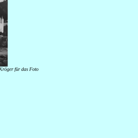
 Kröger für das Foto