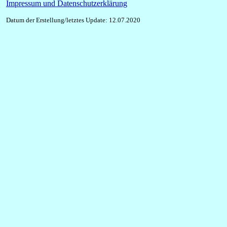
Impressum und Datenschutzerklärung
Datum der Erstellung/letztes Update: 12.07.2020