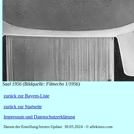
Saal 1956 (Bildquelle: Filmecho 1/1956)
zurück zur Bayern-Liste
zurück zur Startseite
Impressum und Datenschutzerklärung
Datum der Erstellung/letztes Update: 30.05.2024 - © allekinos.com