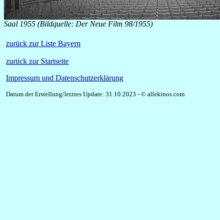
Saal 1955 (Bildquelle: Der Neue Film 98/1955)
zurück zur Liste Bayern
zurück zur Startseite
Impressum und Datenschutzerklärung
Datum der Erstellung/letztes Update: 31.10.2023 - © allekinos.com