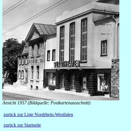
Ansicht 1957 (Bildquelle: Postkartenausschnitt)
zurück zur Liste Nordrhein-Westfalen
zurück zur Startseite