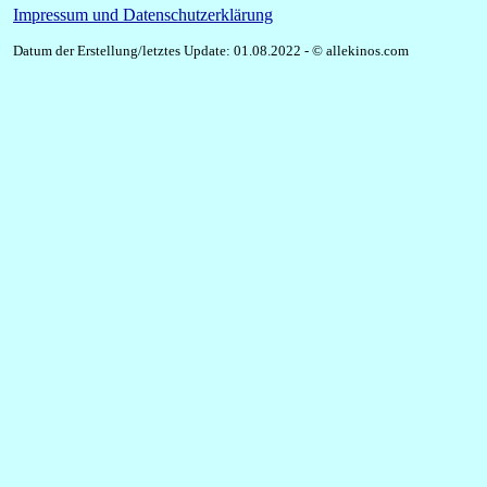
Impressum und Datenschutzerklärung
Datum der Erstellung/letztes Update: 01.08.2022 - © allekinos.com