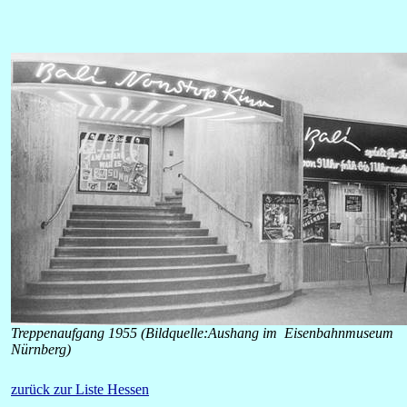
Treppenaufgang 1955 (Bildquelle:Aushang im Eisenbahnmuseum
Nürnberg)
zurück zur Liste Hessen