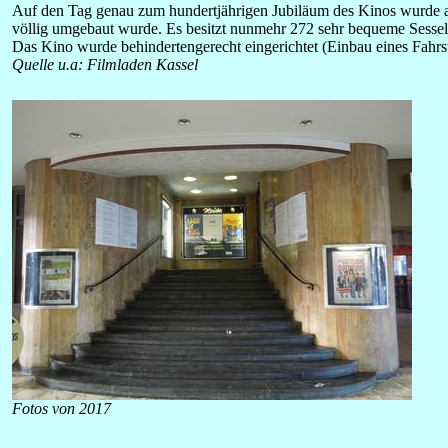
Auf den Tag genau zum hundertjährigen Jubiläum des Kinos wurde a
völlig umgebaut wurde. Es besitzt nunmehr 272 sehr bequeme Sessel, d
Das Kino wurde behindertengerecht eingerichtet (Einbau eines Fahrst
Quelle u.a: Filmladen Kassel
Fotos von 2017