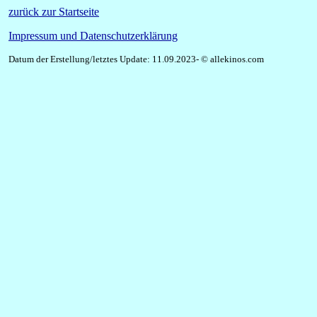
zurück zur Startseite
Impressum und Datenschutzerklärung
Datum der Erstellung/letztes Update: 11.09.2023- © allekinos.com