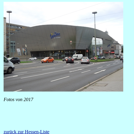
Fotos von 2017
zurück zur Hessen-Liste