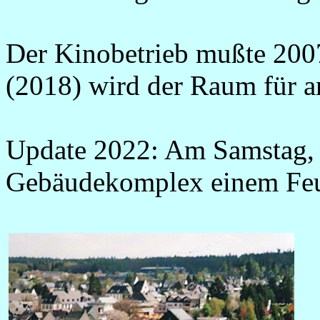
Der Kinobetrieb mußte 2007
(2018) wird der Raum für a
Update 2022: Am Samstag, 
Gebäudekomplex einem Feu