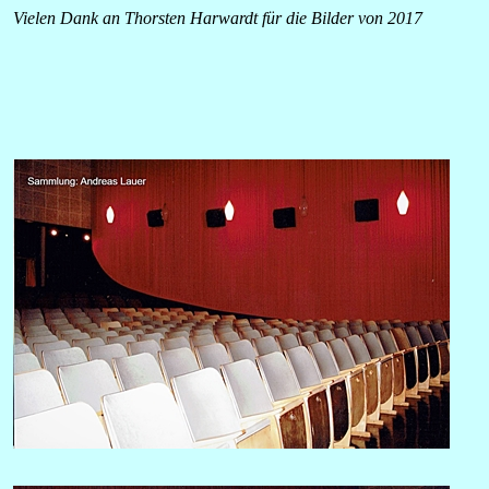
Vielen Dank an Thorsten Harwardt für die Bilder von 2017