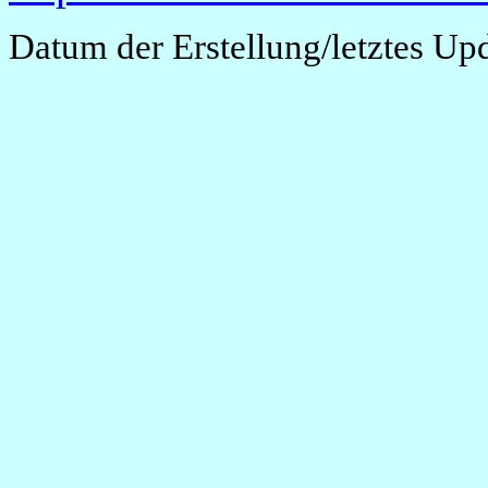
Datum der Erstellung/letztes Up