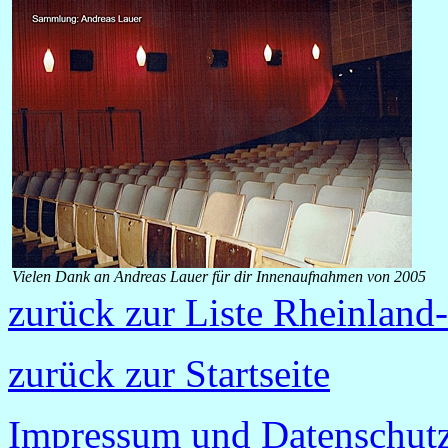
Vielen Dank an Andreas Lauer für dir Innenaufnahmen von 2005
zurück zur Liste Rheinland-
zurück zur Startseite
Impressum und Datenschutz