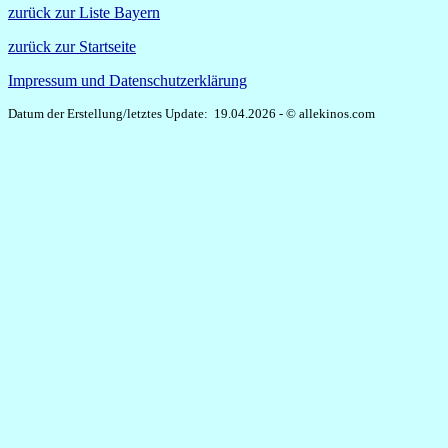
zurück zur Liste Bayern
zurück zur Startseite
Impressum und Datenschutzerklärung
Datum der Erstellung/letztes Update: 19.04.2026 - © allekinos.com