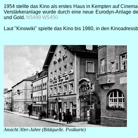
1954 stellte das Kino als erstes Haus in Kempten auf Cinem
Verstärkeranlage wurde durch eine neue Eurodyn-Anlage der 
und Gold.
N5499 W5450
Laut "Kinowiki" spielte das Kino bis 1980, in den Kinoadres
Ansicht 30er-Jahre (Bildquelle. Postkarte)