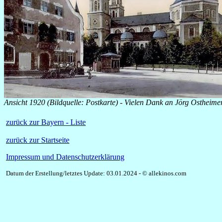
Ansicht 1920 (Bildquelle: Postkarte) - Vielen Dank an Jörg Ostheime
zurück zur Bayern - Liste
zurück zur Startseite
Impressum und Datenschutzerklärung
Datum der Erstellung/letztes Update: 03.01.2024 - © allekinos.com