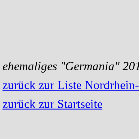
ehemaliges "Germania" 20
zurück zur Liste Nordrhein
zurück zur Startseite