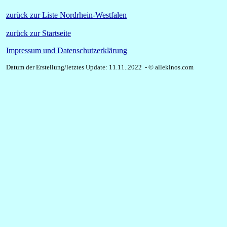
zurück zur Liste Nordrhein-Westfalen
zurück zur Startseite
Impressum und Datenschutzerklärung
Datum der Erstellung/letztes Update: 11.11..2022 - © allekinos.com