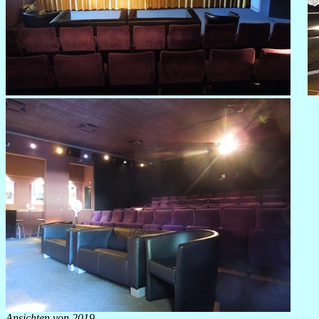
Ansichten von 2019