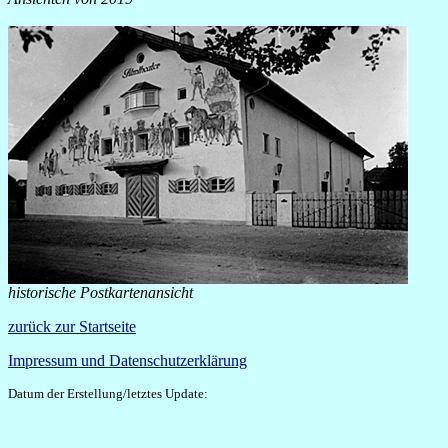
historische Postkartenansicht
zurück zur Startseite
Impressum und Datenschutzerklärung
Datum der Erstellung/letztes Update: