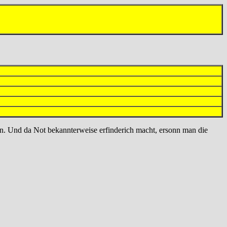
gen. Und da Not bekannterweise erfinderich macht, ersonn man die