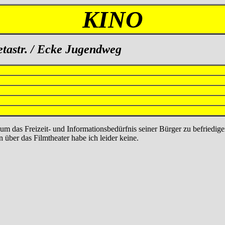
KINO
tastr. / Ecke Jugendweg
 um das Freizeit- und Informationsbedürfnis seiner Bürger zu befriedi
 über das Filmtheater habe ich leider keine.