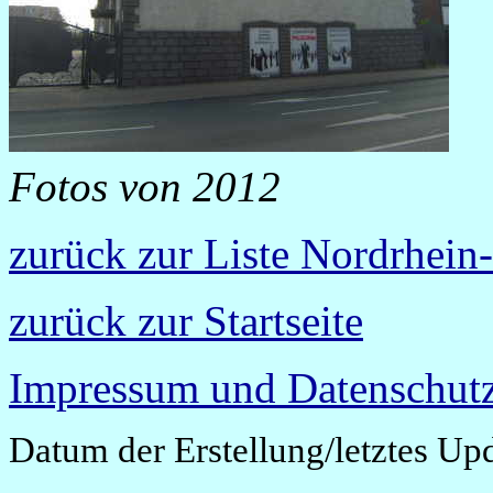
Fotos von 2012
zurück zur Liste Nordrhein
zurück zur Startseite
Impressum und Datenschutz
Datum der Erstellung/letztes Up