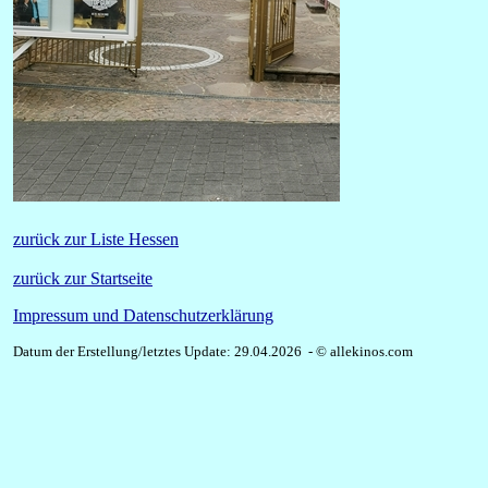
zurück zur Liste Hessen
zurück zur Startseite
Impressum und Datenschutzerklärung
Datum der Erstellung/letztes Update: 29.04.2026 - © allekinos.com