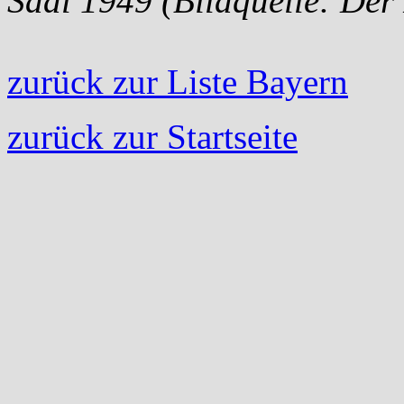
Saal 1949 (Bildquelle: Der
zurück zur Liste Bayern
zurück zur Startseite