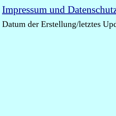
Impressum und Datenschutz
Datum der Erstellung/letztes Up