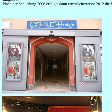
Nach der Schließung 2006 erfolgte dann erfreulicherweise 2012 die W