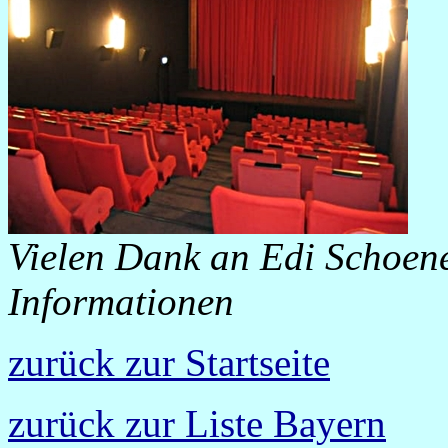
Vielen Dank an Edi Schoene
Informationen
zurück zur Startseite
zurück zur Liste Bayern