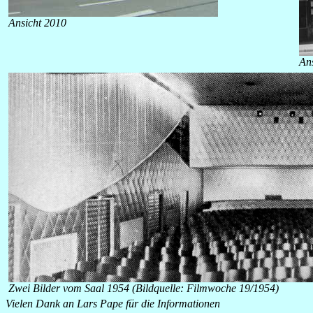
Ansicht 2010
Ans
Zwei Bilder vom Saal 1954 (Bildquelle: Filmwoche 19/1954)
Vielen Dank an Lars Pape für die Informationen