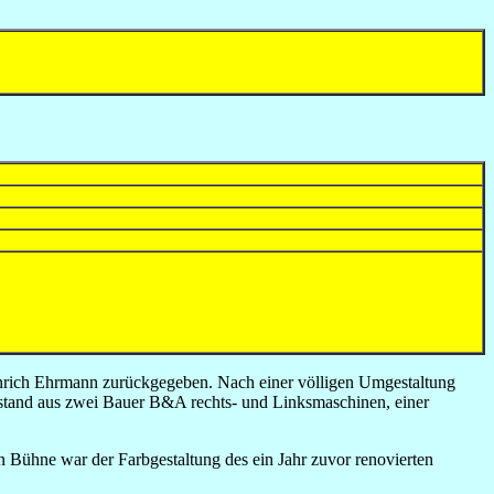
nrich Ehrmann zurückgegeben. Nach einer völligen Umgestaltung
bestand aus zwei Bauer B&A rechts- und Linksmaschinen, einer
Bühne war der Farbgestaltung des ein Jahr zuvor renovierten