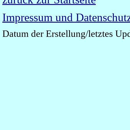
Impressum und Datenschutz
Datum der Erstellung/letztes Up