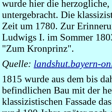
wurde hier die herzogliche,
untergebracht. Die klassizi
Zeit um 1780. Zur Erinneru
Ludwigs I. im Sommer 1803
"Zum Kronprinz".
Quelle:
landshut.bayern-on
1815 wurde aus dem bis dah
befindlichen Bau mit der he
klassizistischen Fassade da