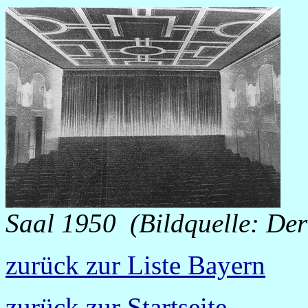
Saal 1950
(Bildquelle: De
zurück zur Liste Bayern
zurück zur Startseite