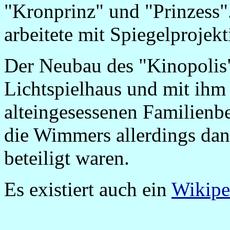
"Kronprinz" und "Prinzess".
arbeitete mit Spiegelprojekt
Der Neubau des "Kinopolis" 
Lichtspielhaus und mit ihm 
alteingesessenen Familien
die Wimmers allerdings da
beteiligt waren.
Es existiert auch ein
Wikipe