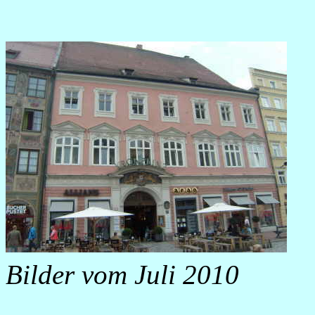
Bilder vom Juli 2010