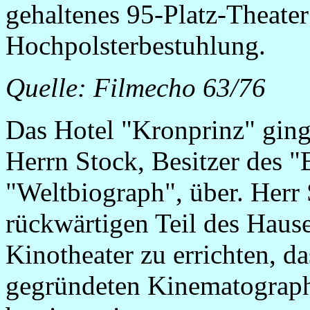
gehaltenes 95-Platz-Theater
Hochpolsterbestuhlung.
Quelle: Filmecho 63/76
Das Hotel "Kronprinz" ging
Herrn Stock, Besitzer des 
"Weltbiograph", über. Herr 
rückwärtigen Teil des Haus
Kinotheater zu errichten, 
gegründeten Kinematograph