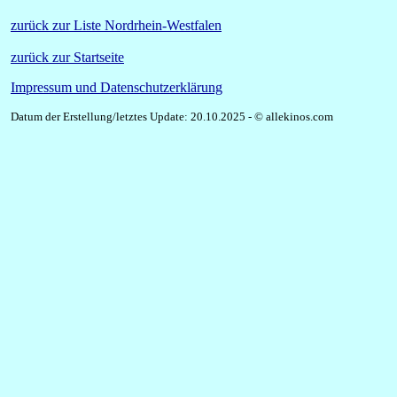
zurück zur Liste Nordrhein-Westfalen
zurück zur Startseite
Impressum und Datenschutzerklärung
Datum der Erstellung/letztes Update: 20.10.2025 - © allekinos.com