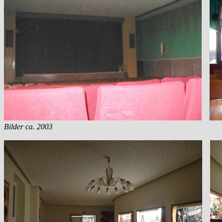
Bilder ca. 2003