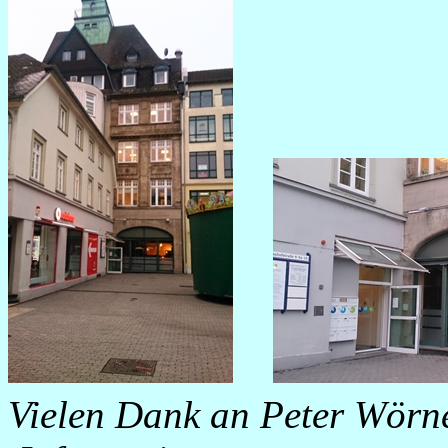
Vielen Dank an Peter Wörne