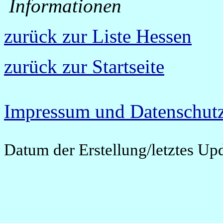
Informationen
zurück zur Liste Hessen
zurück zur Startseite
Impressum und Datenschutz
Datum der Erstellung/letztes Up