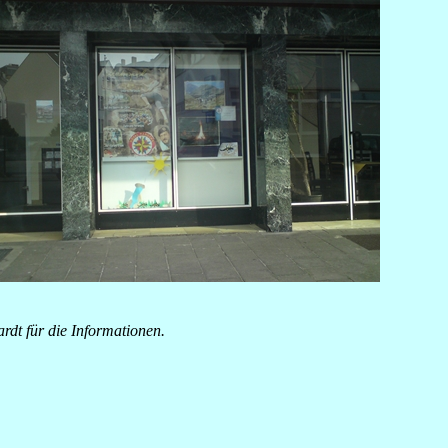
rdt für die Informationen.