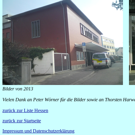
Bilder von 2013
Vielen Dank an Peter Wörner für die Bilder sowie an Thorsten Harwa
zurück zur Liste Hessen
zurück zur Startseite
Impressum und Datenschutzerklärung