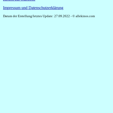
Impressum und Datenschutzerklärung
Datum der Erstellung/letztes Update: 27.09.2022 - © allekinos.com