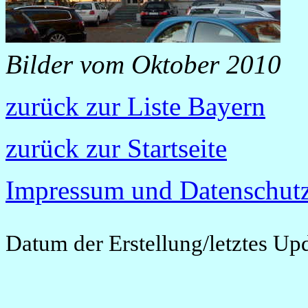
Bilder vom Oktober 2010
zurück zur Liste Bayern
zurück zur Startseite
Impressum und Datenschutz
Datum der Erstellung/letztes Up