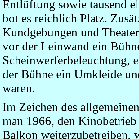
Entlüftung sowie tausend e
bot es reichlich Platz. Zusät
Kundgebungen und Theatera
vor der Leinwand ein Bühn
Scheinwerferbeleuchtung, e
der Bühne ein Umkleide un
waren.
Im Zeichen des allgemeine
man 1966, den Kinobetrieb 
Balkon weiterzubetreiben,