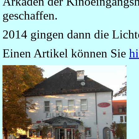
Arkaden der Kinoeingangshal
geschaffen.
2014 gingen dann die Lichte
Einen Artikel können Sie
hi