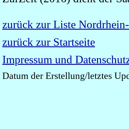
zurück zur Liste Nordrhein
zurück zur Startseite
Impressum und Datenschutz
Datum der Erstellung/letztes Up