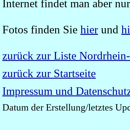
Internet findet man aber nur
Fotos finden Sie
hier
und
h
zurück zur Liste Nordrhein
zurück zur Startseite
Impressum und Datenschutz
Datum der Erstellung/letztes Up