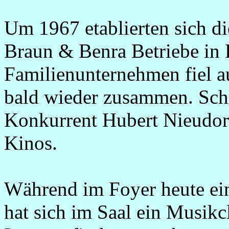
Um 1967 etablierten sich die
Braun & Benra Betriebe in 
Familienunternehmen fiel au
bald wieder zusammen. Schl
Konkurrent Hubert Nieudor
Kinos.
Während im Foyer heute ein
hat sich im Saal ein Musikc