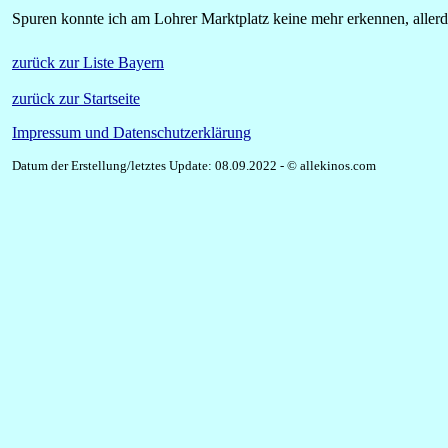
Spuren konnte ich am Lohrer Marktplatz keine mehr erkennen, allerd
zurück zur Liste Bayern
zurück zur Startseite
Impressum und Datenschutzerklärung
Datum der Erstellung/letztes Update: 08.09.2022 - © allekinos.com