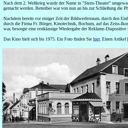
Nach dem 2. Weltkrieg wurde der Name in "Stern-Theater" umgewan
gemacht werden. Betreiber war von nun an bis zur Schließung die
Nachdem bereits vor einiger Zeit der Bildwerferraum. durch den E
durch die Firma Fr. Bürger, Kinotechnik, Bochum, auf das Zeiss-Iko
war, besorgte eine erstklassige Wiedergabe der Reklame-Diapositive
Das Kino hielt sich bis 1975. Ein Foto finden Sie
hier
. Einen Artikel