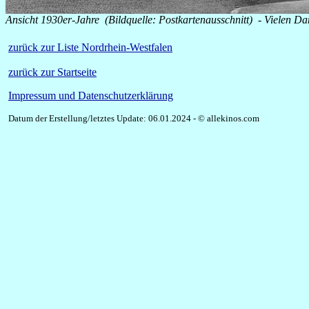
Ansicht 1930er-Jahre (Bildquelle: Postkartenausschnitt) - Vielen D
zurück zur Liste Nordrhein-Westfalen
zurück zur Startseite
Impressum und Datenschutzerklärung
Datum der Erstellung/letztes Update: 06.01.2024 - © allekinos.com